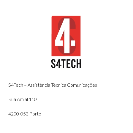
S4Tech – Assistência Técnica Comunicações
Rua Amial 110
4200-053 Porto