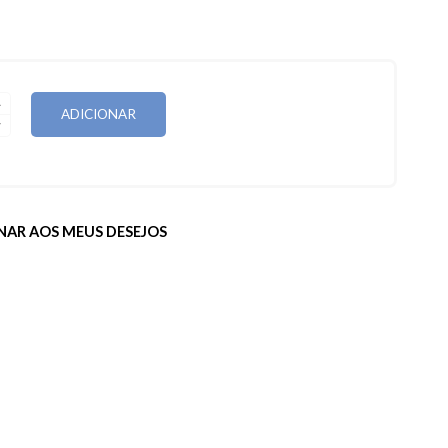
DE
ADICIONAR
NAR AOS MEUS DESEJOS