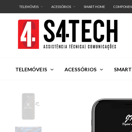
TELEMÓVEIS
ACESSÓRIOS
SMART HOME
COMPONEN
TELEMÓVEIS
ACESSÓRIOS
SMART