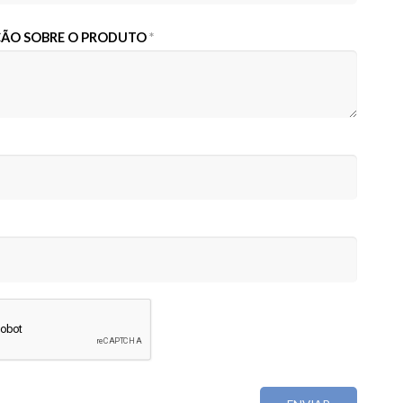
AÇÃO SOBRE O PRODUTO
*