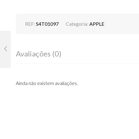
REF:
S4T01097
Categoria:
APPLE
Avaliações (0)
Ainda não existem avaliações.