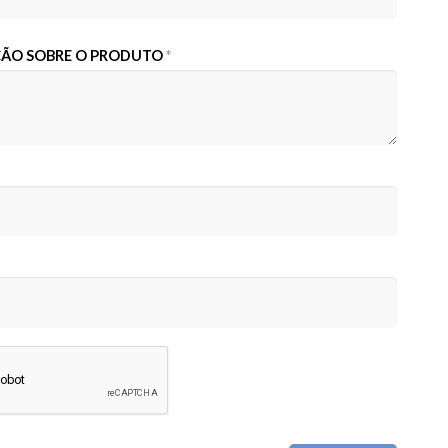
AÇÃO SOBRE O PRODUTO
*