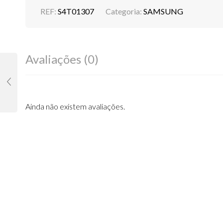
REF:
S4T01307
Categoria:
SAMSUNG
Avaliações (0)
Ainda não existem avaliações.