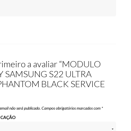
primeiro a avaliar “MODULO
Y SAMSUNG S22 ULTRA
PHANTOM BLACK SERVICE
email não será publicado.
Campos obrigatórios marcados com
*
FICAÇÃO