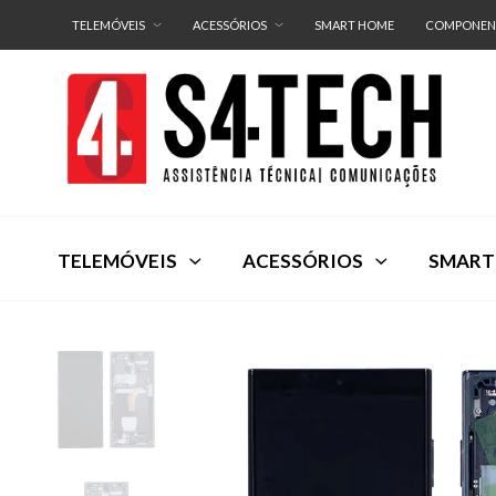
TELEMÓVEIS
ACESSÓRIOS
SMART HOME
COMPONEN
TELEMÓVEIS
ACESSÓRIOS
SMART