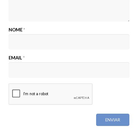
NOME
*
EMAIL
*