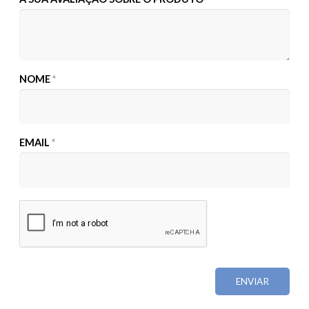
NOME
*
EMAIL
*