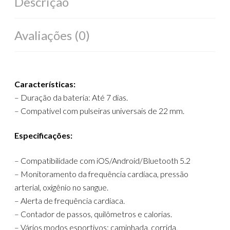
Descrição
Avaliações (0)
Características:
– Duração da bateria: Até 7 dias.
– Compatível com pulseiras universais de 22 mm.
Especificações:
– Compatibilidade com iOS/Android/Bluetooth 5.2
– Monitoramento da frequência cardíaca, pressão
arterial, oxigênio no sangue.
– Alerta de frequência cardíaca.
– Contador de passos, quilômetros e calorias.
– Vários modos esportivos: caminhada, corrida,