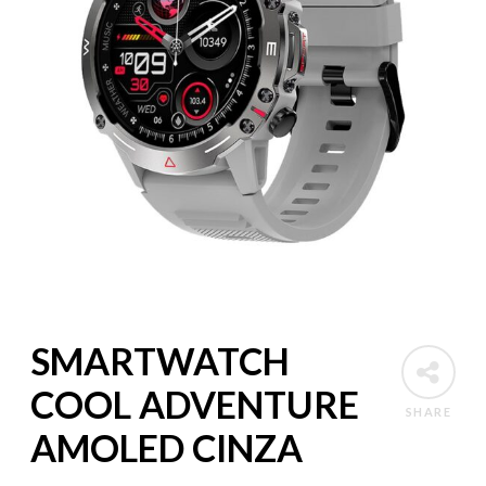
SMARTWATCH
COOL ADVENTURE
SHARE
AMOLED CINZA