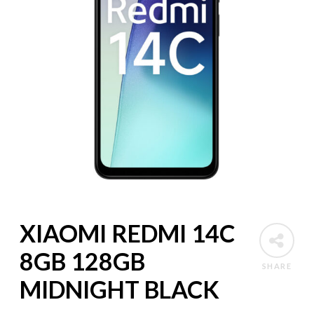
XIAOMI REDMI 14C
8GB 128GB
SHARE
MIDNIGHT BLACK