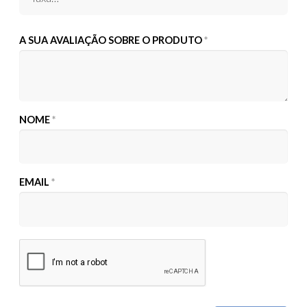
A SUA AVALIAÇÃO SOBRE O PRODUTO
*
NOME
*
EMAIL
*