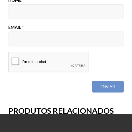
NOME
*
EMAIL
*
PRODUTOS RELACIONADOS