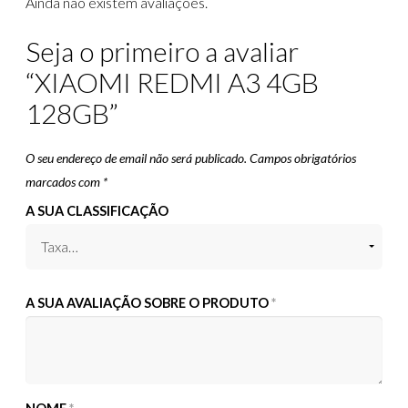
Ainda não existem avaliações.
Seja o primeiro a avaliar
“XIAOMI REDMI A3 4GB
128GB”
O seu endereço de email não será publicado.
Campos obrigatórios
marcados com
*
A SUA CLASSIFICAÇÃO
A SUA AVALIAÇÃO SOBRE O PRODUTO
*