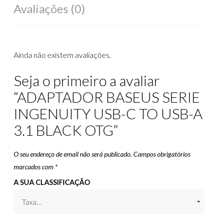
Avaliações (0)
Ainda não existem avaliações.
Seja o primeiro a avaliar
“ADAPTADOR BASEUS SERIE
INGENUITY USB-C TO USB-A
3.1 BLACK OTG”
O seu endereço de email não será publicado.
Campos obrigatórios
marcados com
*
A SUA CLASSIFICAÇÃO