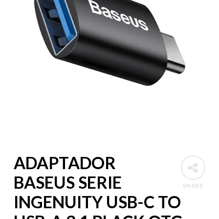
ADAPTADOR
BASEUS SERIE
SHARE
INGENUITY USB-C TO