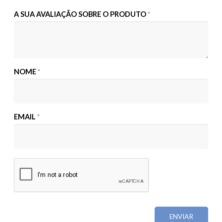
A SUA AVALIAÇÃO SOBRE O PRODUTO
*
NOME
*
EMAIL
*