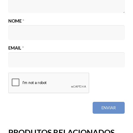
NOME
*
EMAIL
*
PRODUTOS RELACIONADOS