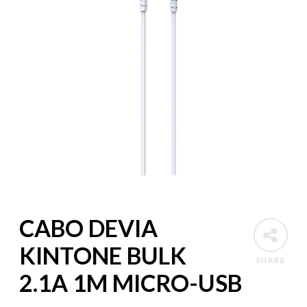
CABO DEVIA
KINTONE BULK
SHARE
2.1A 1M MICRO-USB