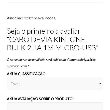
Ainda não existem avaliações.
Seja o primeiro a avaliar
“CABO DEVIA KINTONE
BULK 2.1A 1M MICRO-USB”
O seu endereço de email não será publicado.
Campos obrigatórios
marcados com
*
A SUA CLASSIFICAÇÃO
A SUA AVALIAÇÃO SOBRE O PRODUTO
*