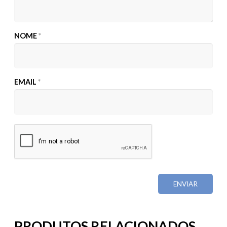
NOME
*
EMAIL
*
PRODUTOS RELACIONADOS