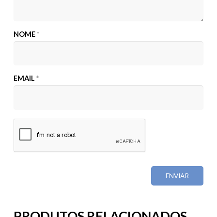
NOME
*
EMAIL
*
PRODUTOS RELACIONADOS