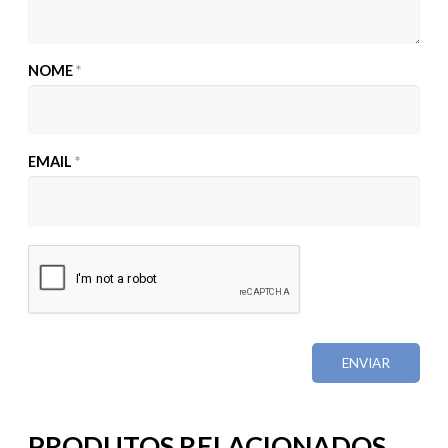
NOME
*
EMAIL
*
PRODUTOS RELACIONADOS