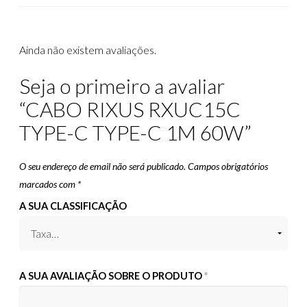
Ainda não existem avaliações.
Seja o primeiro a avaliar
“CABO RIXUS RXUC15C
TYPE-C TYPE-C 1M 60W”
O seu endereço de email não será publicado.
Campos obrigatórios
marcados com
*
A SUA CLASSIFICAÇÃO
A SUA AVALIAÇÃO SOBRE O PRODUTO
*